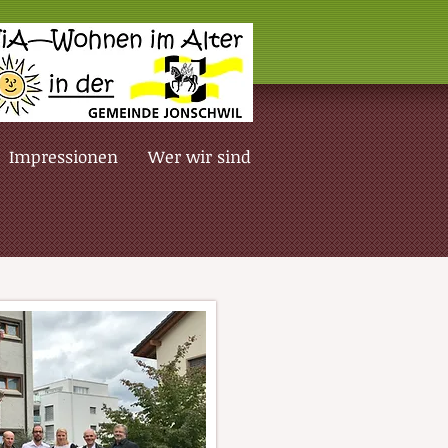
Impressionen
Wer wir sind